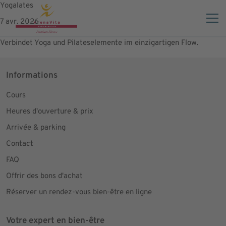
Yogalates
7 avr. 2026
Verbindet Yoga und Pilateselemente im einzigartigen Flow.
Informations
Cours
Heures d'ouverture & prix
Arrivée & parking
Contact
FAQ
Offrir des bons d'achat
Réserver un rendez-vous bien-être en ligne
Votre expert en bien-être