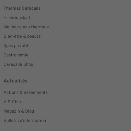
Thermes Caracalla
Friedrichsbad
Meilleure eau thermale
Bien-être & beauté
Spas privatifs
Gastronomie
Caracalla Shop
Actualités
Actions & événements
VIP-Chip
Magazin & Blog
Bulletin d'information