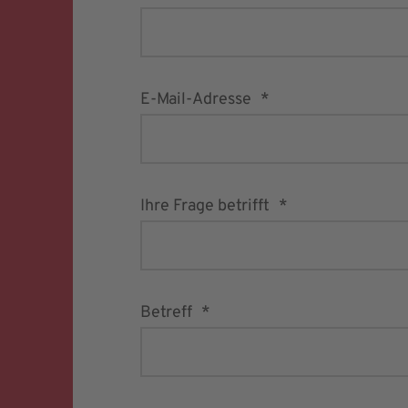
E-Mail-Adresse
Ihre Frage betrifft
Betreff