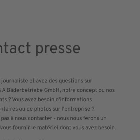
tact presse
 journaliste et avez des questions sur
 Bäderbetriebe GmbH, notre concept ou nos
s ? Vous avez besoin d'informations
taires ou de photos sur l'entreprise ?
 pas à nous contacter - nous nous ferons un
e vous fournir le matériel dont vous avez besoin.