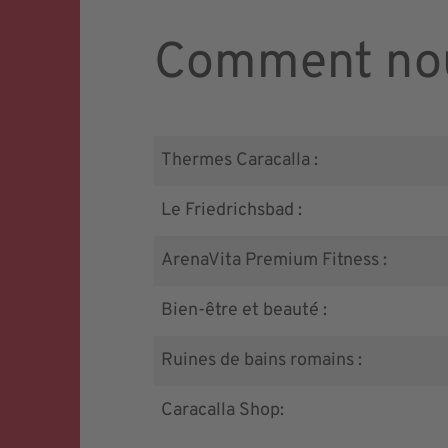
Comment nou
Thermes Caracalla :
Le Friedrichsbad :
ArenaVita Premium Fitness :
Bien-être et beauté :
Ruines de bains romains :
Caracalla Shop: