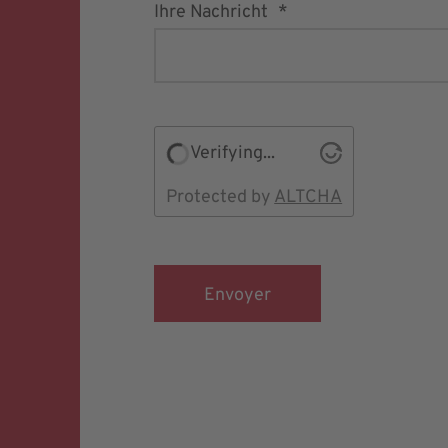
Ihre Nachricht
Verifying...
Protected by
ALTCHA