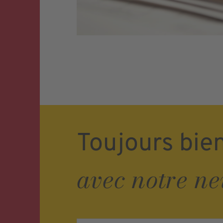
Toujours bie
avec notre ne