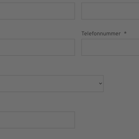
Telefonnummer