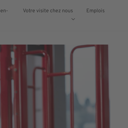
ien-
Votre visite chez nous
Emplois