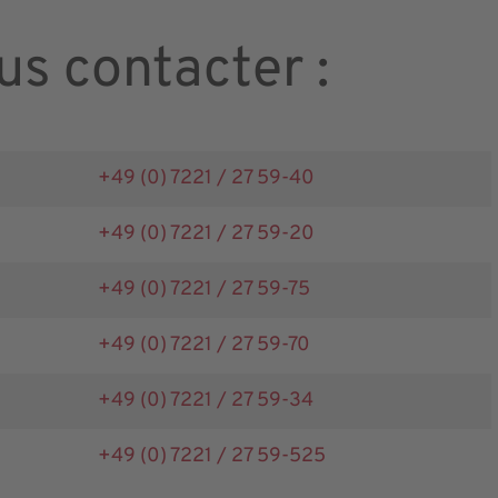
s contacter :
+49 (0) 7221 / 27 59-40
+49 (0) 7221 / 27 59-20
+49 (0) 7221 / 27 59-75
+49 (0) 7221 / 27 59-70
+49 (0) 7221 / 27 59-34
+49 (0) 7221 / 27 59-525