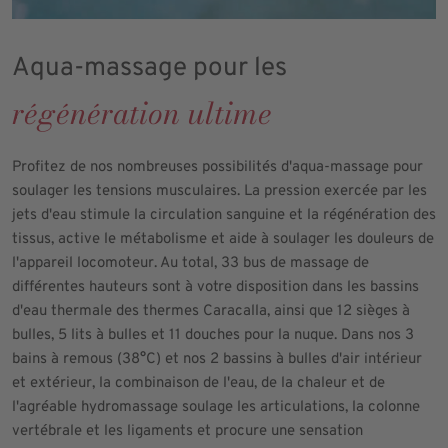
Aqua-massage pour les
régénération ultime
Profitez de nos nombreuses possibilités d'aqua-massage pour
soulager les tensions musculaires. La pression exercée par les
jets d'eau stimule la circulation sanguine et la régénération des
tissus, active le métabolisme et aide à soulager les douleurs de
l'appareil locomoteur. Au total, 33 bus de massage de
différentes hauteurs sont à votre disposition dans les bassins
d'eau thermale des thermes Caracalla, ainsi que 12 sièges à
bulles, 5 lits à bulles et 11 douches pour la nuque. Dans nos 3
bains à remous (38°C) et nos 2 bassins à bulles d'air intérieur
et extérieur, la combinaison de l'eau, de la chaleur et de
l'agréable hydromassage soulage les articulations, la colonne
vertébrale et les ligaments et procure une sensation