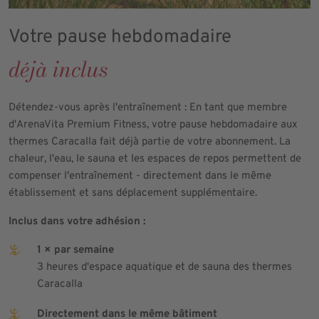
Votre pause hebdomadaire
déjà inclus
Détendez-vous après l'entraînement : En tant que membre
d'ArenaVita Premium Fitness, votre pause hebdomadaire aux
thermes Caracalla fait déjà partie de votre abonnement. La
chaleur, l'eau, le sauna et les espaces de repos permettent de
compenser l'entraînement - directement dans le même
établissement et sans déplacement supplémentaire.
Inclus dans votre adhésion :
1 × par semaine
3 heures d'espace aquatique et de sauna des thermes
Caracalla
Directement dans le même bâtiment