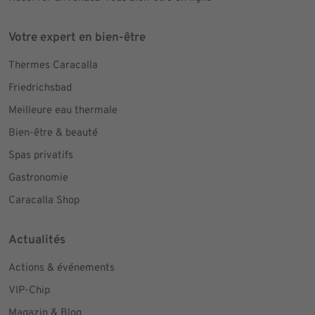
Votre expert en bien-être
Thermes Caracalla
Friedrichsbad
Meilleure eau thermale
Bien-être & beauté
Spas privatifs
Gastronomie
Caracalla Shop
Actualités
Actions & événements
VIP-Chip
Magazin & Blog