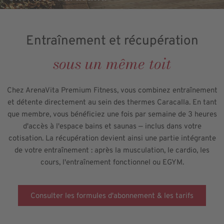
Entraînement et récupération
sous un même toit
Chez ArenaVita Premium Fitness, vous combinez entraînement
et détente directement au sein des thermes Caracalla. En tant
que membre, vous bénéficiez une fois par semaine de 3 heures
d'accès à l'espace bains et saunas — inclus dans votre
cotisation. La récupération devient ainsi une partie intégrante
de votre entraînement : après la musculation, le cardio, les
cours, l'entraînement fonctionnel ou EGYM.
Consulter les formules d'abonnement & les tarifs