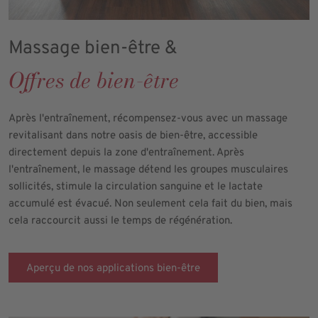
Massage bien-être &
Offres de bien-être
Après l'entraînement, récompensez-vous avec un massage
revitalisant dans notre oasis de bien-être, accessible
directement depuis la zone d'entraînement. Après
l'entraînement, le massage détend les groupes musculaires
sollicités, stimule la circulation sanguine et le lactate
accumulé est évacué. Non seulement cela fait du bien, mais
cela raccourcit aussi le temps de régénération.
Aperçu de nos applications bien-être