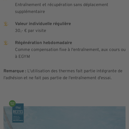
Entraînement et récupération sans déplacement
supplémentaire
Valeur individuelle régulière
30,- € par visite
Régénération hebdomadaire
Comme compensation fixe à l'entraînement, aux cours ou
à EGYM
Remarque :
L'utilisation des thermes fait partie intégrante de
l'adhésion et ne fait pas partie de l'entraînement d'essai.