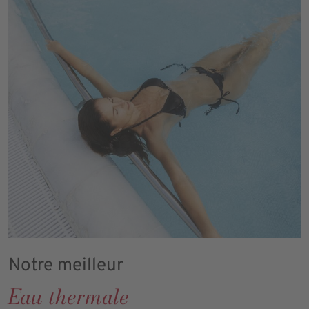
Notre meilleur
Eau thermale