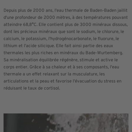
Depuis plus de 2000 ans, l'eau thermale de Baden-Baden jaillit
d'une profondeur de 2000 mètres, à des températures pouvant
atteindre 68,8°C. Elle contient plus de 3000 minéraux dissous,
dont les précieux minéraux que sont le sodium, le chlorure, le
calcium, le potassium, l'hydrogénocarbonate, le fluorure, le
lithium et l'acide silicique. Elle fait ainsi partie des eaux
thermales les plus riches en minéraux du Bade-Wurtemberg.
Sa minéralisation équilibrée régénère, stimule et active le
corps entier. Grâce à sa chaleur et à ses composants, l'eau
thermale a un effet relaxant sur la musculature, les
articulations et la peau et favorise l'évacuation du stress en
réduisant le taux de cortisol.