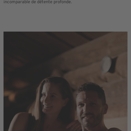
incomparable de détente profonde.