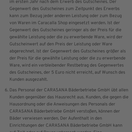
im ersten Jahr nach dem Erwerb des Gutscheines. Der
Gegenwert des Gutscheines zum Zeitpunkt des Erwerbs
kann zum Bezug jeder anderen Leistung oder zum Bezug
von Waren im Caracalla Shop eingesetzt werden. Ist der
Gegenwert des Gutscheines geringer als der Preis für die
gewählte Leistung oder die zu erwerbende Ware, wird der
Gutscheinwert auf den Preis der Leistung oder Ware
abgerechnet. Ist der Gegenwert des Gutscheines größer als
der Preis für die gewählte Leistung oder die zu erwerbende
Ware, wird ein verbleibender Restbetrag des Gegenwertes
des Gutscheines, der 5 Euro nicht erreicht, auf Wunsch des
Kunden ausgezahlt.
Das Personal der CARASANA Bäderbetriebe GmbH übt allen
Kunden gegenüber das Hausrecht aus. Kunden, die gegen die
Hausordnung oder die Anweisungen des Personals der
CARASANA Bäderbetriebe GmbH verstoßen, können der
Bäder verwiesen werden. Der Aufenthalt in den
Einrichtungen der CARASANA Bäderbetriebe GmbH kann