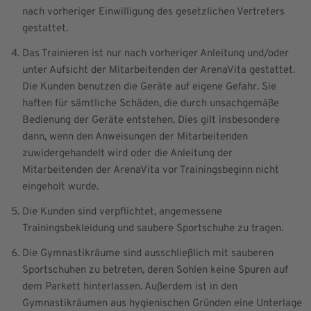
nach vorheriger Einwilligung des gesetzlichen Vertreters
gestattet.
Das Trainieren ist nur nach vorheriger Anleitung und/oder
unter Aufsicht der Mitarbeitenden der ArenaVita gestattet.
Die Kunden benutzen die Geräte auf eigene Gefahr. Sie
haften für sämtliche Schäden, die durch unsachgemäße
Bedienung der Geräte entstehen. Dies gilt insbesondere
dann, wenn den Anweisungen der Mitarbeitenden
zuwidergehandelt wird oder die Anleitung der
Mitarbeitenden der ArenaVita vor Trainingsbeginn nicht
eingeholt wurde.
Die Kunden sind verpflichtet, angemessene
Trainingsbekleidung und saubere Sportschuhe zu tragen.
Die Gymnastikräume sind ausschließlich mit sauberen
Sportschuhen zu betreten, deren Sohlen keine Spuren auf
dem Parkett hinterlassen. Außerdem ist in den
Gymnastikräumen aus hygienischen Gründen eine Unterlage