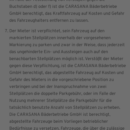
Buchstaben d) oder f) ist die CARASANA Bäderbetriebe
GmbH berechtigt, das Kraftfahrzeug auf Kosten und Gefahr
des Fahrzeughalters entfernen zu lassen.
Der Mieter ist verpflichtet, sein Fahrzeug auf den
markierten Stellplätzen innerhalb der vorgesehenen
Markierung zu parken und zwar in der Weise, dass jederzeit
das ungehinderte Ein- und Aussteigen auch auf den
benachbarten Stellplätzen möglich ist. Verstößt der Mieter
gegen diese Verpflichtung, ist die CARASANA Bäderbetriebe
GmbH berechtigt, das abgestellte Fahrzeug auf Kosten und
Gefahr des Mieters in die vorgeschriebene Position zu
verbringen und bei der Inanspruchnahme von zwei
Stellplätzen die doppelte Parkgebühr, oder im Falle der
Nutzung mehrerer Stellplätze die Parkgebühr für die
tatsächlich benutzte Anzahl von Stellplätzen zu erheben.
Die CARASANA Bäderbetriebe GmbH ist berechtigt,
abgestellte Fahrzeuge beim Vorliegen betrieblicher
Bedürfnisse zu versetzen. Fahrzeuge, die über die zulässige