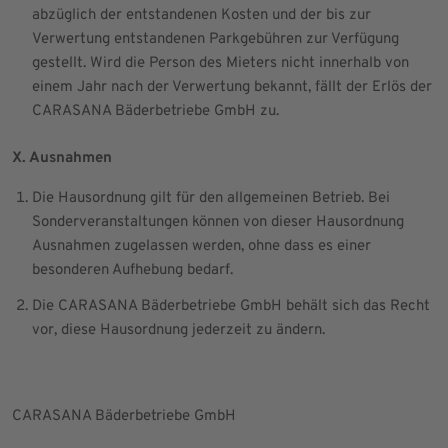
abzüglich der entstandenen Kosten und der bis zur
Verwertung entstandenen Parkgebühren zur Verfügung
gestellt. Wird die Person des Mieters nicht innerhalb von
einem Jahr nach der Verwertung bekannt, fällt der Erlös der
CARASANA Bäderbetriebe GmbH zu.
X. Ausnahmen
Die Hausordnung gilt für den allgemeinen Betrieb. Bei
Sonderveranstaltungen können von dieser Hausordnung
Ausnahmen zugelassen werden, ohne dass es einer
besonderen Aufhebung bedarf.
Die CARASANA Bäderbetriebe GmbH behält sich das Recht
vor, diese Hausordnung jederzeit zu ändern.
CARASANA Bäderbetriebe GmbH