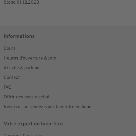
Stand 01.12.2023
Informations
Cours
Heures d'ouverture & prix
Arrivée & parking
Contact
FAQ
Offrir des bons d'achat
Réserver un rendez-vous bien-être en ligne
Votre expert en bien-être