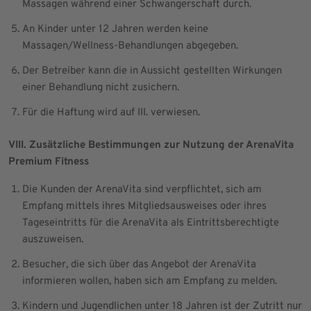
Massagen während einer Schwangerschaft durch.
An Kinder unter 12 Jahren werden keine
Massagen/Wellness-Behandlungen abgegeben.
Der Betreiber kann die in Aussicht gestellten Wirkungen
einer Behandlung nicht zusichern.
Für die Haftung wird auf III. verwiesen.
VIII. Zusätzliche Bestimmungen zur Nutzung der ArenaVita
Premium Fitness
Die Kunden der ArenaVita sind verpflichtet, sich am
Empfang mittels ihres Mitgliedsausweises oder ihres
Tageseintritts für die ArenaVita als Eintrittsberechtigte
auszuweisen.
Besucher, die sich über das Angebot der ArenaVita
informieren wollen, haben sich am Empfang zu melden.
Kindern und Jugendlichen unter 18 Jahren ist der Zutritt nur