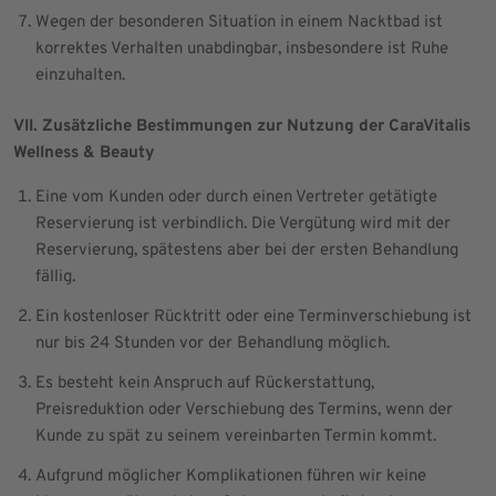
Wegen der besonderen Situation in einem Nacktbad ist
korrektes Verhalten unabdingbar, insbesondere ist Ruhe
einzuhalten.
VII. Zusätzliche Bestimmungen zur Nutzung der CaraVitalis
Wellness & Beauty
Eine vom Kunden oder durch einen Vertreter getätigte
Reservierung ist verbindlich. Die Vergütung wird mit der
Reservierung, spätestens aber bei der ersten Behandlung
fällig.
Ein kostenloser Rücktritt oder eine Terminverschiebung ist
nur bis 24 Stunden vor der Behandlung möglich.
Es besteht kein Anspruch auf Rückerstattung,
Preisreduktion oder Verschiebung des Termins, wenn der
Kunde zu spät zu seinem vereinbarten Termin kommt.
Aufgrund möglicher Komplikationen führen wir keine