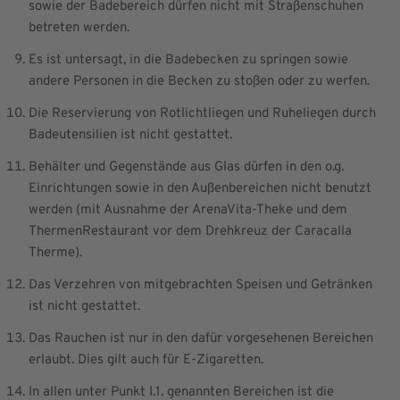
sowie der Badebereich dürfen nicht mit Straßenschuhen
betreten werden.
Es ist untersagt, in die Badebecken zu springen sowie
andere Personen in die Becken zu stoßen oder zu werfen.
Die Reservierung von Rotlichtliegen und Ruheliegen durch
Badeutensilien ist nicht gestattet.
Behälter und Gegenstände aus Glas dürfen in den o.g.
Einrichtungen sowie in den Außenbereichen nicht benutzt
werden (mit Ausnahme der ArenaVita-Theke und dem
ThermenRestaurant vor dem Drehkreuz der Caracalla
Therme).
Das Verzehren von mitgebrachten Speisen und Getränken
ist nicht gestattet.
Das Rauchen ist nur in den dafür vorgesehenen Bereichen
erlaubt. Dies gilt auch für E-Zigaretten.
In allen unter Punkt I.1. genannten Bereichen ist die