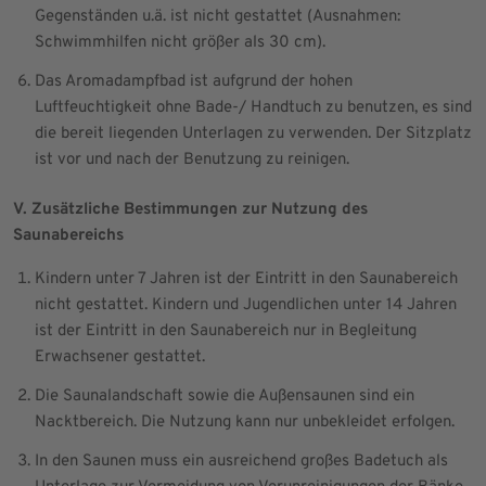
Gegenständen u.ä. ist nicht gestattet (Ausnahmen:
Schwimmhilfen nicht größer als 30 cm).
Das Aromadampfbad ist aufgrund der hohen
Luftfeuchtigkeit ohne Bade-/ Handtuch zu benutzen, es sind
die bereit liegenden Unterlagen zu verwenden. Der Sitzplatz
ist vor und nach der Benutzung zu reinigen.
V. Zusätzliche Bestimmungen zur Nutzung des
Saunabereichs
Kindern unter 7 Jahren ist der Eintritt in den Saunabereich
nicht gestattet. Kindern und Jugendlichen unter 14 Jahren
ist der Eintritt in den Saunabereich nur in Begleitung
Erwachsener gestattet.
Die Saunalandschaft sowie die Außensaunen sind ein
Nacktbereich. Die Nutzung kann nur unbekleidet erfolgen.
In den Saunen muss ein ausreichend großes Badetuch als