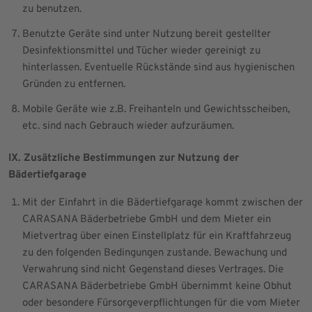
zu benutzen.
Benutzte Geräte sind unter Nutzung bereit gestellter
Desinfektionsmittel und Tücher wieder gereinigt zu
hinterlassen. Eventuelle Rückstände sind aus hygienischen
Gründen zu entfernen.
Mobile Geräte wie z.B. Freihanteln und Gewichtsscheiben,
etc. sind nach Gebrauch wieder aufzuräumen.
IX. Zusätzliche Bestimmungen zur Nutzung der
Bädertiefgarage
Mit der Einfahrt in die Bädertiefgarage kommt zwischen der
CARASANA Bäderbetriebe GmbH und dem Mieter ein
Mietvertrag über einen Einstellplatz für ein Kraftfahrzeug
zu den folgenden Bedingungen zustande. Bewachung und
Verwahrung sind nicht Gegenstand dieses Vertrages. Die
CARASANA Bäderbetriebe GmbH übernimmt keine Obhut
oder besondere Fürsorgeverpflichtungen für die vom Mieter