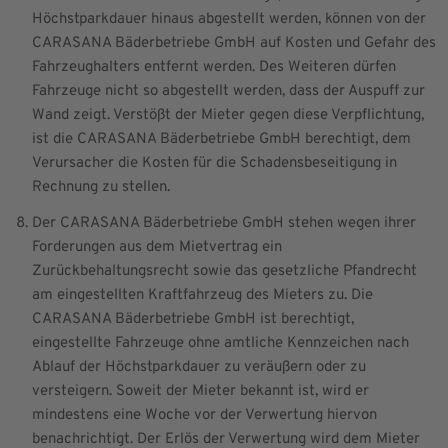
Höchstparkdauer hinaus abgestellt werden, können von der
CARASANA Bäderbetriebe GmbH auf Kosten und Gefahr des
Fahrzeughalters entfernt werden. Des Weiteren dürfen
Fahrzeuge nicht so abgestellt werden, dass der Auspuff zur
Wand zeigt. Verstößt der Mieter gegen diese Verpflichtung,
ist die CARASANA Bäderbetriebe GmbH berechtigt, dem
Verursacher die Kosten für die Schadensbeseitigung in
Rechnung zu stellen.
Der CARASANA Bäderbetriebe GmbH stehen wegen ihrer
Forderungen aus dem Mietvertrag ein
Zurückbehaltungsrecht sowie das gesetzliche Pfandrecht
am eingestellten Kraftfahrzeug des Mieters zu. Die
CARASANA Bäderbetriebe GmbH ist berechtigt,
eingestellte Fahrzeuge ohne amtliche Kennzeichen nach
Ablauf der Höchstparkdauer zu veräußern oder zu
versteigern. Soweit der Mieter bekannt ist, wird er
mindestens eine Woche vor der Verwertung hiervon
benachrichtigt. Der Erlös der Verwertung wird dem Mieter