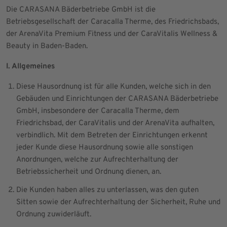
Die CARASANA Bäderbetriebe GmbH ist die
Betriebsgesellschaft der Caracalla Therme, des Friedrichsbads,
der ArenaVita Premium Fitness und der CaraVitalis Wellness &
Beauty in Baden-Baden.
I. Allgemeines
Diese Hausordnung ist für alle Kunden, welche sich in den
Gebäuden und Einrichtungen der CARASANA Bäderbetriebe
GmbH, insbesondere der Caracalla Therme, dem
Friedrichsbad, der CaraVitalis und der ArenaVita aufhalten,
verbindlich. Mit dem Betreten der Einrichtungen erkennt
jeder Kunde diese Hausordnung sowie alle sonstigen
Anordnungen, welche zur Aufrechterhaltung der
Betriebssicherheit und Ordnung dienen, an.
Die Kunden haben alles zu unterlassen, was den guten
Sitten sowie der Aufrechterhaltung der Sicherheit, Ruhe und
Ordnung zuwiderläuft.