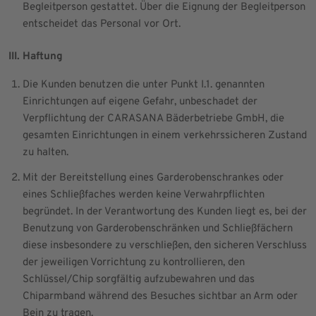
Begleitperson gestattet. Über die Eignung der Begleitperson
entscheidet das Personal vor Ort.
III. Haftung
Die Kunden benutzen die unter Punkt I.1. genannten
Einrichtungen auf eigene Gefahr, unbeschadet der
Verpflichtung der CARASANA Bäderbetriebe GmbH, die
gesamten Einrichtungen in einem verkehrssicheren Zustand
zu halten.
Mit der Bereitstellung eines Garderobenschrankes oder
eines Schließfaches werden keine Verwahrpflichten
begründet. In der Verantwortung des Kunden liegt es, bei der
Benutzung von Garderobenschränken und Schließfächern
diese insbesondere zu verschließen, den sicheren Verschluss
der jeweiligen Vorrichtung zu kontrollieren, den
Schlüssel/Chip sorgfältig aufzubewahren und das
Chiparmband während des Besuches sichtbar an Arm oder
Bein zu tragen.