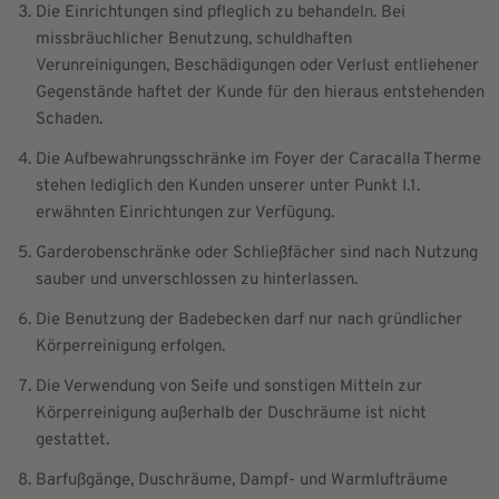
Die Einrichtungen sind pfleglich zu behandeln. Bei
missbräuchlicher Benutzung, schuldhaften
Verunreinigungen, Beschädigungen oder Verlust entliehener
Gegenstände haftet der Kunde für den hieraus entstehenden
Schaden.
Die Aufbewahrungsschränke im Foyer der Caracalla Therme
stehen lediglich den Kunden unserer unter Punkt I.1.
erwähnten Einrichtungen zur Verfügung.
Garderobenschränke oder Schließfächer sind nach Nutzung
sauber und unverschlossen zu hinterlassen.
Die Benutzung der Badebecken darf nur nach gründlicher
Körperreinigung erfolgen.
Die Verwendung von Seife und sonstigen Mitteln zur
Körperreinigung außerhalb der Duschräume ist nicht
gestattet.
Barfußgänge, Duschräume, Dampf- und Warmlufträume