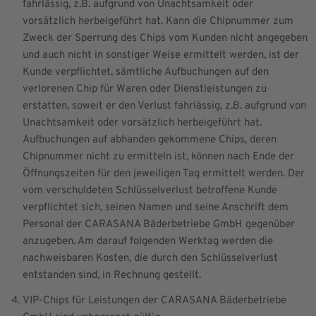
fahrlässig, z.B. aufgrund von Unachtsamkeit oder
vorsätzlich herbeigeführt hat. Kann die Chipnummer zum
Zweck der Sperrung des Chips vom Kunden nicht angegeben
und auch nicht in sonstiger Weise ermittelt werden, ist der
Kunde verpflichtet, sämtliche Aufbuchungen auf den
verlorenen Chip für Waren oder Dienstleistungen zu
erstatten, soweit er den Verlust fahrlässig, z.B. aufgrund von
Unachtsamkeit oder vorsätzlich herbeigeführt hat.
Aufbuchungen auf abhanden gekommene Chips, deren
Chipnummer nicht zu ermitteln ist, können nach Ende der
Öffnungszeiten für den jeweiligen Tag ermittelt werden. Der
vom verschuldeten Schlüsselverlust betroffene Kunde
verpflichtet sich, seinen Namen und seine Anschrift dem
Personal der CARASANA Bäderbetriebe GmbH gegenüber
anzugeben. Am darauf folgenden Werktag werden die
nachweisbaren Kosten, die durch den Schlüsselverlust
entstanden sind, in Rechnung gestellt.
VIP-Chips für Leistungen der CARASANA Bäderbetriebe