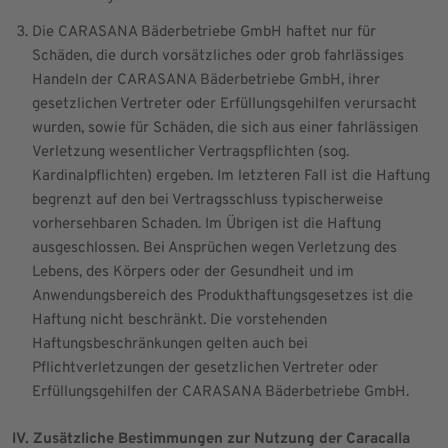
Die CARASANA Bäderbetriebe GmbH haftet nur für
Schäden, die durch vorsätzliches oder grob fahrlässiges
Handeln der CARASANA Bäderbetriebe GmbH, ihrer
gesetzlichen Vertreter oder Erfüllungsgehilfen verursacht
wurden, sowie für Schäden, die sich aus einer fahrlässigen
Verletzung wesentlicher Vertragspflichten (sog.
Kardinalpflichten) ergeben. Im letzteren Fall ist die Haftung
begrenzt auf den bei Vertragsschluss typischerweise
vorhersehbaren Schaden. Im Übrigen ist die Haftung
ausgeschlossen. Bei Ansprüchen wegen Verletzung des
Lebens, des Körpers oder der Gesundheit und im
Anwendungsbereich des Produkthaftungsgesetzes ist die
Haftung nicht beschränkt. Die vorstehenden
Haftungsbeschränkungen gelten auch bei
Pflichtverletzungen der gesetzlichen Vertreter oder
Erfüllungsgehilfen der CARASANA Bäderbetriebe GmbH.
IV. Zusätzliche Bestimmungen zur Nutzung der Caracalla