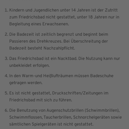
Kindern und Jugendlichen unter 14 Jahren ist der Zutritt
zum Friedrichsbad nicht gestattet, unter 18 Jahren nur in
Begleitung eines Erwachsenen.
Die Badezeit ist zeitlich begrenzt und beginnt beim
Passieren des Drehkreuzes. Bei Überschreitung der
Badezeit besteht Nachzahlpflicht.
Das Friedrichsbad ist ein Nacktbad. Die Nutzung kann nur
unbekleidet erfolgen.
In den Warm-und Heißlufträumen müssen Badeschuhe
getragen werden.
Es ist nicht gestattet, Druckschriften/Zeitungen im
Friedrichsbad mit sich zu führen.
Die Benutzung von Augenschutzbrillen (Schwimmbrillen),
Schwimmflossen, Taucherbrillen, Schnorchelgeräten sowie
sämtlichen Spielgeräten ist nicht gestattet.