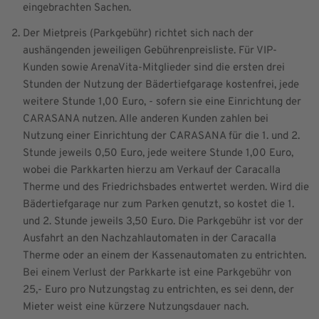
eingebrachten Sachen.
Der Mietpreis (Parkgebühr) richtet sich nach der
aushängenden jeweiligen Gebührenpreisliste. Für VIP-
Kunden sowie ArenaVita-Mitglieder sind die ersten drei
Stunden der Nutzung der Bädertiefgarage kostenfrei, jede
weitere Stunde 1,00 Euro, - sofern sie eine Einrichtung der
CARASANA nutzen. Alle anderen Kunden zahlen bei
Nutzung einer Einrichtung der CARASANA für die 1. und 2.
Stunde jeweils 0,50 Euro, jede weitere Stunde 1,00 Euro,
wobei die Parkkarten hierzu am Verkauf der Caracalla
Therme und des Friedrichsbades entwertet werden. Wird die
Bädertiefgarage nur zum Parken genutzt, so kostet die 1.
und 2. Stunde jeweils 3,50 Euro. Die Parkgebühr ist vor der
Ausfahrt an den Nachzahlautomaten in der Caracalla
Therme oder an einem der Kassenautomaten zu entrichten.
Bei einem Verlust der Parkkarte ist eine Parkgebühr von
25,- Euro pro Nutzungstag zu entrichten, es sei denn, der
Mieter weist eine kürzere Nutzungsdauer nach.