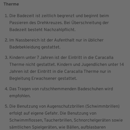
Therme
Die Badezeit ist zeitlich begrenzt und beginnt beim
Passieren des Drehkreuzes. Bei Überschreitung der
Badezeit besteht Nachzahlpflicht.
Im Nassbereich ist der Aufenthalt nur in üblicher
Badebekleidung gestattet.
Kindern unter 7 Jahren ist der Eintritt in die Caracalla
Therme nicht gestattet. Kindern und Jugendlichen unter 14
Jahren ist der Eintritt in die Caracalla Therme nur in
Begleitung Erwachsener gestattet.
Das Tragen von rutschhemmenden Badeschuhen wird
empfohlen.
Die Benutzung von Augenschutzbrillen (Schwimmbrillen)
erfolgt auf eigene Gefahr. Die Benutzung von
Schwimmflossen, Taucherbrillen, Schnorchelgeräten sowie
sämtlichen Spielgeräten, wie Bällen, aufblasbaren