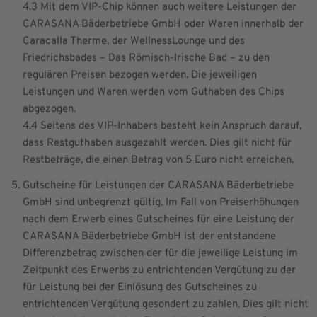
4.3 Mit dem VIP-Chip können auch weitere Leistungen der
CARASANA Bäderbetriebe GmbH oder Waren innerhalb der
Caracalla Therme, der WellnessLounge und des
Friedrichsbades – Das Römisch-Irische Bad – zu den
regulären Preisen bezogen werden. Die jeweiligen
Leistungen und Waren werden vom Guthaben des Chips
abgezogen.
4.4 Seitens des VIP-Inhabers besteht kein Anspruch darauf,
dass Restguthaben ausgezahlt werden. Dies gilt nicht für
Restbeträge, die einen Betrag von 5 Euro nicht erreichen.
Gutscheine für Leistungen der CARASANA Bäderbetriebe
GmbH sind unbegrenzt gültig. Im Fall von Preiserhöhungen
nach dem Erwerb eines Gutscheines für eine Leistung der
CARASANA Bäderbetriebe GmbH ist der entstandene
Differenzbetrag zwischen der für die jeweilige Leistung im
Zeitpunkt des Erwerbs zu entrichtenden Vergütung zu der
für Leistung bei der Einlösung des Gutscheines zu
entrichtenden Vergütung gesondert zu zahlen. Dies gilt nicht