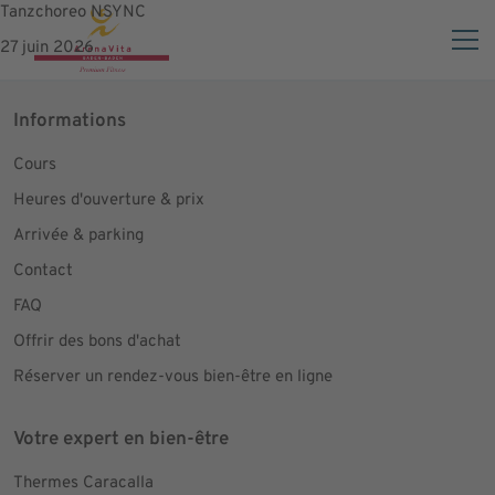
Tanzchoreo NSYNC
27 juin 2026
Informations
Cours
Heures d'ouverture & prix
Arrivée & parking
Contact
FAQ
Offrir des bons d'achat
Réserver un rendez-vous bien-être en ligne
Votre expert en bien-être
Thermes Caracalla