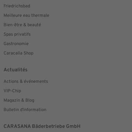
Friedrichsbad
Meilleure eau thermale
Bien-être & beauté
Spas privatifs
Gastronomie
Caracalla Shop
Actualités
Actions & événements
VIP-Chip
Magazin & Blog
Bulletin d'information
CARASANA Bäderbetriebe GmbH