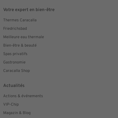
Votre expert en bien-être
Thermes Caracalla
Friedrichsbad
Meilleure eau thermale
Bien-être & beauté
Spas privatifs
Gastronomie
Caracalla Shop
Actualités
Actions & événements
VIP-Chip
Magazin & Blog