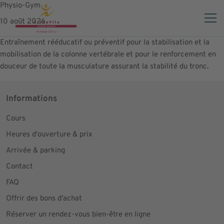
Physio-Gym
10 août 2026
Entraînement rééducatif ou préventif pour la stabilisation et la
mobilisation de la colonne vertébrale et pour le renforcement en
douceur de toute la musculature assurant la stabilité du tronc.
Informations
Cours
Heures d'ouverture & prix
Arrivée & parking
Contact
FAQ
Offrir des bons d'achat
Réserver un rendez-vous bien-être en ligne