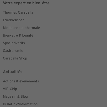
Votre expert en bien-être
Thermes Caracalla
Friedrichsbad
Meilleure eau thermale
Bien-être & beauté
Spas privatifs
Gastronomie
Caracalla Shop
Actualités
Actions & événements
VIP-Chip
Magazin & Blog
Bulletin d'information