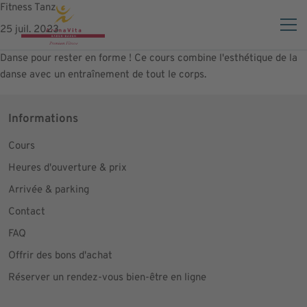
Fitness Tanz
25 juil. 2023
Danse pour rester en forme ! Ce cours
combine l'esthétique de la
danse avec un entraînement de tout le corps.
Informations
Cours
Heures d'ouverture & prix
Arrivée & parking
Contact
FAQ
Offrir des bons d'achat
Réserver un rendez-vous bien-être en ligne