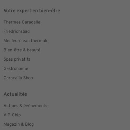
Votre expert en bien-être
Thermes Caracalla
Friedrichsbad
Meilleure eau thermale
Bien-être & beauté
Spas privatifs
Gastronomie
Caracalla Shop
Actualités
Actions & événements
VIP-Chip
Magazin & Blog